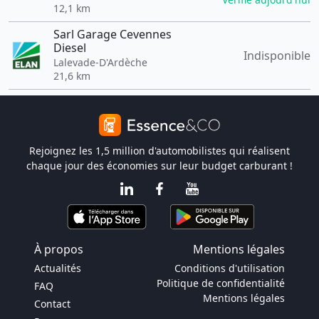
12,1 km
Sarl Garage Cevennes
Diesel
Indisponible
Lalevade-D'Ardèche
21,6 km
Rejoignez les 1,5 million d'automobilistes qui réalisent
chaque jour des économies sur leur budget carburant !
À propos
Mentions légales
Actualités
Conditions d'utilisation
Politique de confidentialité
FAQ
Mentions légales
Contact