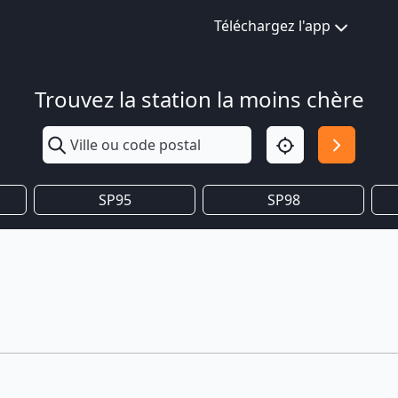
Téléchargez l'app
Trouvez la station la moins chère
SP95
SP98