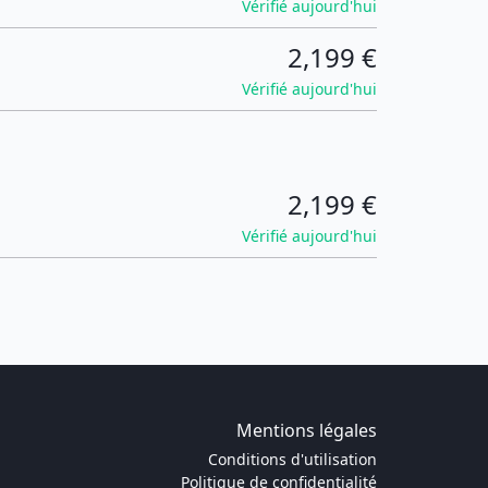
Vérifié aujourd'hui
2,199 €
Vérifié aujourd'hui
2,199 €
Vérifié aujourd'hui
Mentions légales
Conditions d'utilisation
Politique de confidentialité