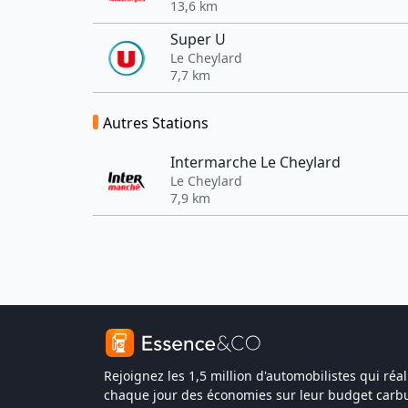
13,6 km
Super U
Le Cheylard
7,7 km
Autres Stations
Intermarche Le Cheylard
Le Cheylard
7,9 km
Rejoignez les 1,5 million d'automobilistes qui réal
chaque jour des économies sur leur budget carbu