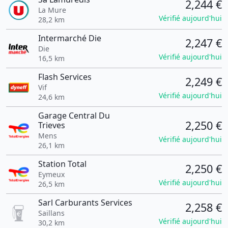
2,244 €
La Mure
Vérifié aujourd'hui
28,2 km
Intermarché Die
2,247 €
Die
Vérifié aujourd'hui
16,5 km
Flash Services
2,249 €
Vif
Vérifié aujourd'hui
24,6 km
Garage Central Du
2,250 €
Trieves
Mens
Vérifié aujourd'hui
26,1 km
Station Total
2,250 €
Eymeux
Vérifié aujourd'hui
26,5 km
Sarl Carburants Services
2,258 €
Saillans
Vérifié aujourd'hui
30,2 km