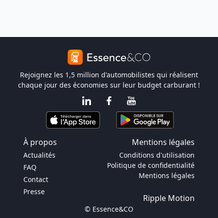
Rejoignez les 1,5 million d'automobilistes qui réalisent
chaque jour des économies sur leur budget carburant !
À propos
Mentions légales
Actualités
Conditions d'utilisation
Politique de confidentialité
FAQ
Mentions légales
Contact
Presse
Ripple Motion
© Essence&CO