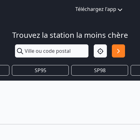
Téléchargez l'app
Trouvez la station la moins chère
SP95
SP98