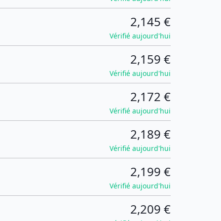
2,145 €
Vérifié aujourd'hui
2,159 €
Vérifié aujourd'hui
2,172 €
Vérifié aujourd'hui
2,189 €
Vérifié aujourd'hui
2,199 €
Vérifié aujourd'hui
2,209 €