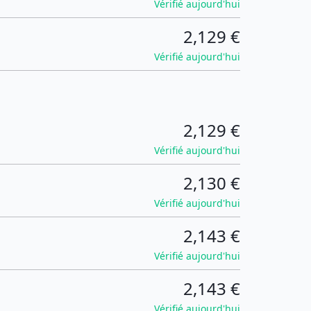
Vérifié aujourd'hui
2,129 €
Vérifié aujourd'hui
2,129 €
Vérifié aujourd'hui
2,130 €
Vérifié aujourd'hui
2,143 €
Vérifié aujourd'hui
2,143 €
Vérifié aujourd'hui