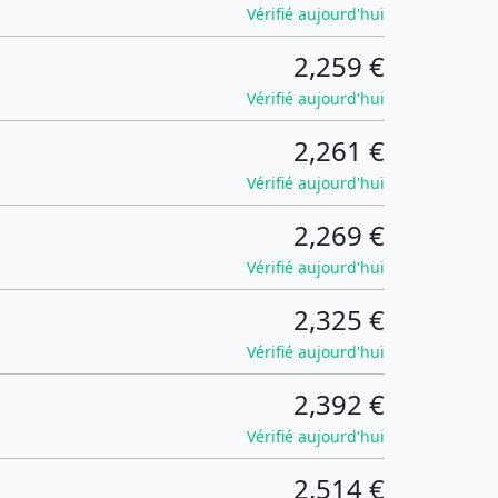
Vérifié aujourd'hui
2,259 €
Vérifié aujourd'hui
2,261 €
Vérifié aujourd'hui
2,269 €
Vérifié aujourd'hui
2,325 €
Vérifié aujourd'hui
2,392 €
Vérifié aujourd'hui
2,514 €