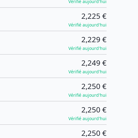
Vérifié aujourd'hui
2,225 €
Vérifié aujourd'hui
2,229 €
Vérifié aujourd'hui
2,249 €
Vérifié aujourd'hui
2,250 €
Vérifié aujourd'hui
2,250 €
Vérifié aujourd'hui
2,250 €