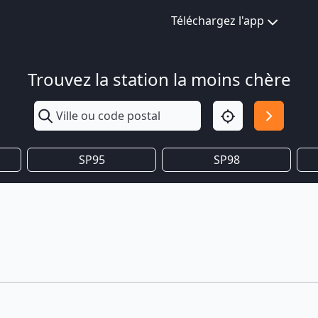
Téléchargez l'app
Trouvez la station la moins chère
SP95
SP98