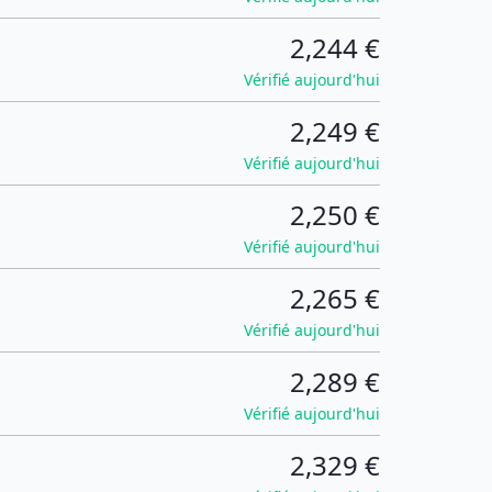
2,244 €
Vérifié aujourd'hui
2,249 €
Vérifié aujourd'hui
2,250 €
Vérifié aujourd'hui
2,265 €
Vérifié aujourd'hui
2,289 €
Vérifié aujourd'hui
2,329 €