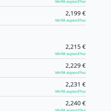
Vérifié aujourd'hui
2,199 €
Vérifié aujourd'hui
2,215 €
Vérifié aujourd'hui
2,229 €
Vérifié aujourd'hui
2,231 €
Vérifié aujourd'hui
2,240 €
Vérifié aujourd'hui