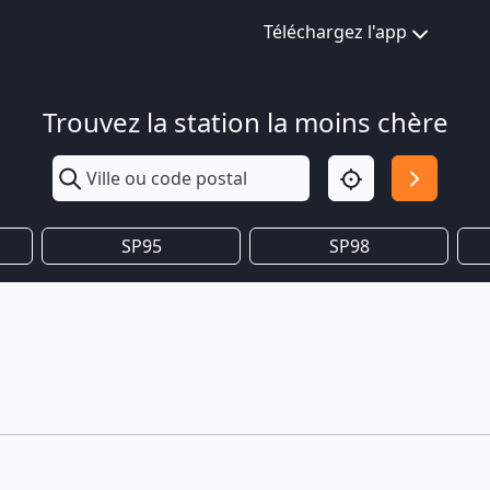
Téléchargez l'app
Trouvez la station la moins chère
SP95
SP98