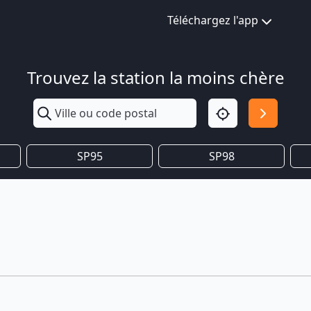
Téléchargez l'app
Trouvez la station la moins chère
SP95
SP98