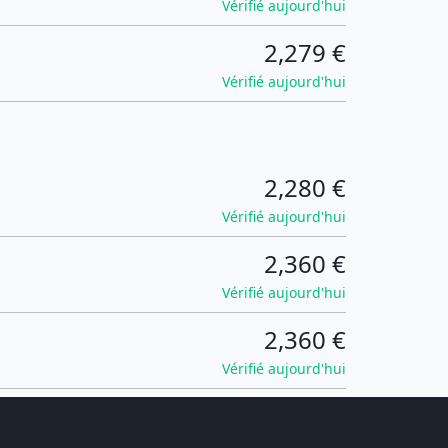
Vérifié aujourd'hui
2,279 €
Vérifié aujourd'hui
2,280 €
Vérifié aujourd'hui
2,360 €
Vérifié aujourd'hui
2,360 €
Vérifié aujourd'hui