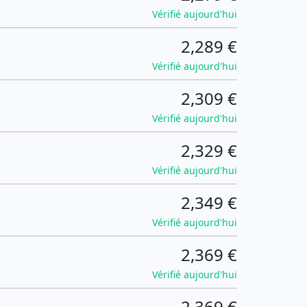
Vérifié aujourd'hui
2,289 €
Vérifié aujourd'hui
2,309 €
Vérifié aujourd'hui
2,329 €
Vérifié aujourd'hui
2,349 €
Vérifié aujourd'hui
2,369 €
Vérifié aujourd'hui
2,369 €