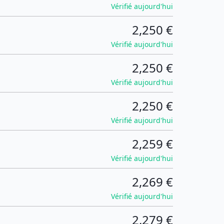
Vérifié aujourd'hui
2,250 €
Vérifié aujourd'hui
2,250 €
Vérifié aujourd'hui
2,250 €
Vérifié aujourd'hui
2,259 €
Vérifié aujourd'hui
2,269 €
Vérifié aujourd'hui
2,279 €