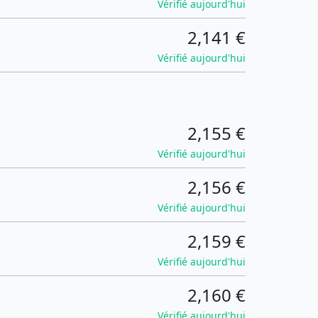
Vérifié aujourd'hui
2,141 €
Vérifié aujourd'hui
2,155 €
Vérifié aujourd'hui
2,156 €
Vérifié aujourd'hui
2,159 €
Vérifié aujourd'hui
2,160 €
Vérifié aujourd'hui