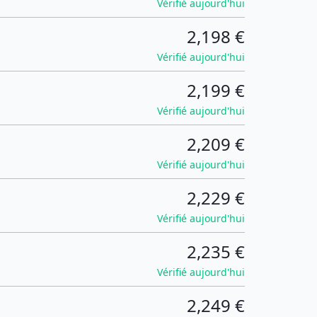
Vérifié aujourd'hui
2,198 €
Vérifié aujourd'hui
2,199 €
Vérifié aujourd'hui
2,209 €
Vérifié aujourd'hui
2,229 €
Vérifié aujourd'hui
2,235 €
Vérifié aujourd'hui
2,249 €