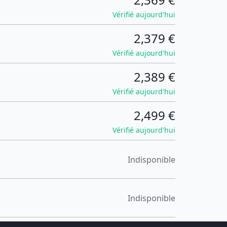
Vérifié aujourd'hui
2,379 €
Vérifié aujourd'hui
2,389 €
Vérifié aujourd'hui
2,499 €
Vérifié aujourd'hui
Indisponible
Indisponible