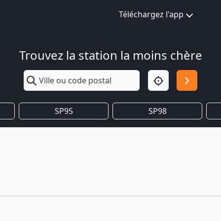
Téléchargez l'app
Trouvez la station la moins chère
SP95
SP98