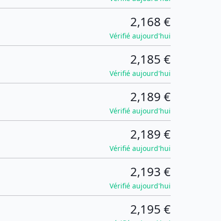
2,168 €
Vérifié aujourd'hui
2,185 €
Vérifié aujourd'hui
2,189 €
Vérifié aujourd'hui
2,189 €
Vérifié aujourd'hui
2,193 €
Vérifié aujourd'hui
2,195 €