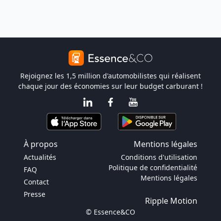
Rejoignez les 1,5 million d'automobilistes qui réalisent
chaque jour des économies sur leur budget carburant !
À propos
Mentions légales
Actualités
Conditions d'utilisation
Politique de confidentialité
FAQ
Mentions légales
Contact
Presse
Ripple Motion
© Essence&CO