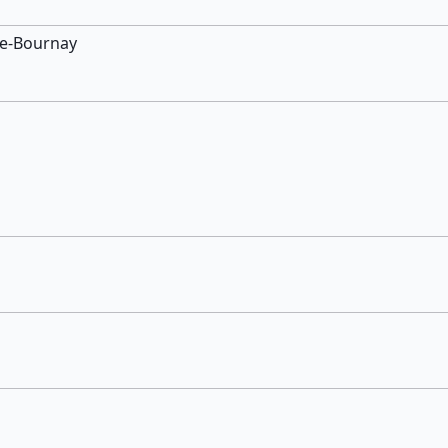
De-Bournay