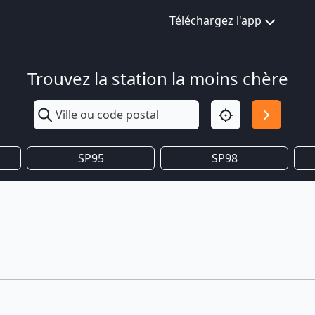
Téléchargez l'app
Trouvez la station la moins chère
SP95
SP98