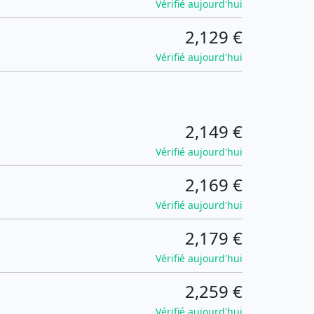
Vérifié aujourd'hui
2,129 €
Vérifié aujourd'hui
2,149 €
Vérifié aujourd'hui
2,169 €
Vérifié aujourd'hui
2,179 €
Vérifié aujourd'hui
2,259 €
Vérifié aujourd'hui