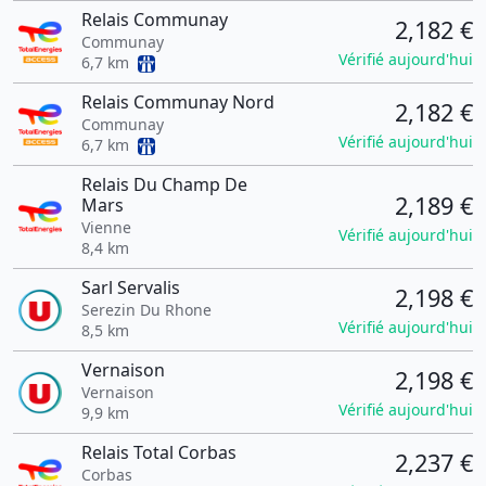
Relais Communay
2,182 €
Communay
Vérifié aujourd'hui
6,7 km
Relais Communay Nord
2,182 €
Communay
Vérifié aujourd'hui
6,7 km
Relais Du Champ De
2,189 €
Mars
Vienne
Vérifié aujourd'hui
8,4 km
Sarl Servalis
2,198 €
Serezin Du Rhone
Vérifié aujourd'hui
8,5 km
Vernaison
2,198 €
Vernaison
Vérifié aujourd'hui
9,9 km
Relais Total Corbas
2,237 €
Corbas