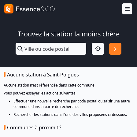
Trouvez la station la moins chère
Aucune station à Saint-Polgues
Aucune station n'est référencée dans cette commune.
Vous pouvez essayer les actions suivantes :
Effectuer une nouvelle recherche par code postal ou saisir une autre
commune dans la barre de recherche.
Rechercher les stations dans l'une des villes proposées ci-dessous.
Communes à proximité