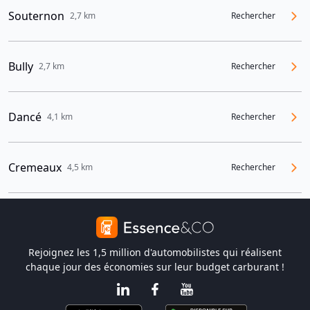
Souternon
2,7 km
Rechercher
Bully
2,7 km
Rechercher
Dancé
4,1 km
Rechercher
Cremeaux
4,5 km
Rechercher
Rejoignez les 1,5 million d'automobilistes qui réalisent
chaque jour des économies sur leur budget carburant !