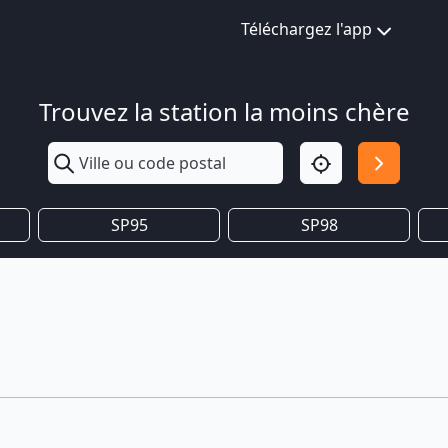
Téléchargez l'app
Trouvez la station la moins chère
SP95
SP98