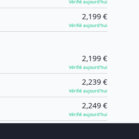
Vérifié aujourd'hui
2,199 €
Vérifié aujourd'hui
2,199 €
Vérifié aujourd'hui
2,239 €
Vérifié aujourd'hui
2,249 €
Vérifié aujourd'hui