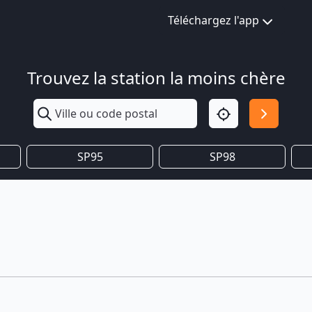
Téléchargez l'app
Trouvez la station la moins chère
SP95
SP98