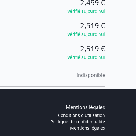
2,499 €
Vérifié aujourd'hui
2,519 €
Vérifié aujourd'hui
2,519 €
Vérifié aujourd'hui
Indisponible
Mentions légales
Conditions d'utilisation
Politique de confidentialité
Mentions légales