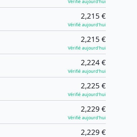
Vérifié aujourd'hui
2,215 €
Vérifié aujourd'hui
2,215 €
Vérifié aujourd'hui
2,224 €
Vérifié aujourd'hui
2,225 €
Vérifié aujourd'hui
2,229 €
Vérifié aujourd'hui
2,229 €