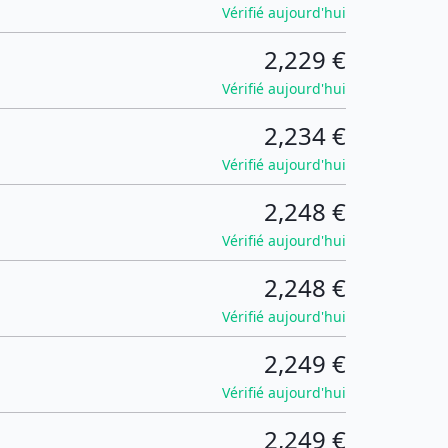
Vérifié aujourd'hui
2,229 €
Vérifié aujourd'hui
2,234 €
Vérifié aujourd'hui
2,248 €
Vérifié aujourd'hui
2,248 €
Vérifié aujourd'hui
2,249 €
Vérifié aujourd'hui
2,249 €