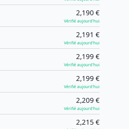
2,190 €
Vérifié aujourd'hui
2,191 €
Vérifié aujourd'hui
2,199 €
Vérifié aujourd'hui
2,199 €
Vérifié aujourd'hui
2,209 €
Vérifié aujourd'hui
2,215 €