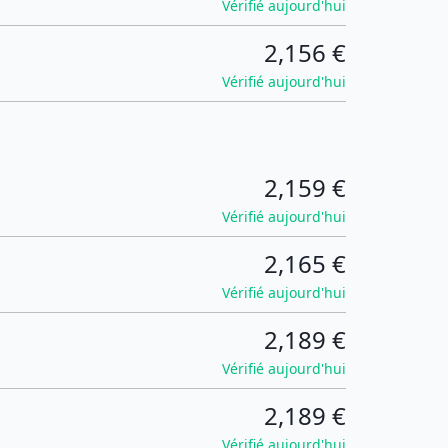
Vérifié aujourd'hui
2,156 €
Vérifié aujourd'hui
2,159 €
Vérifié aujourd'hui
2,165 €
Vérifié aujourd'hui
2,189 €
Vérifié aujourd'hui
2,189 €
Vérifié aujourd'hui