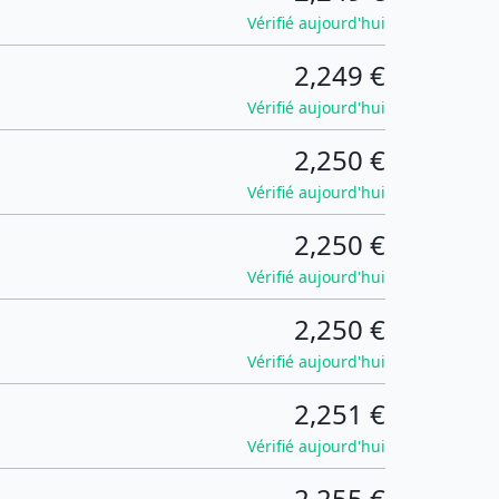
Vérifié aujourd'hui
2,249 €
Vérifié aujourd'hui
2,250 €
Vérifié aujourd'hui
2,250 €
Vérifié aujourd'hui
2,250 €
Vérifié aujourd'hui
2,251 €
Vérifié aujourd'hui
2,255 €