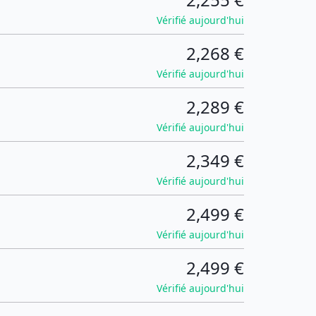
Vérifié aujourd'hui
2,268 €
Vérifié aujourd'hui
2,289 €
Vérifié aujourd'hui
2,349 €
Vérifié aujourd'hui
2,499 €
Vérifié aujourd'hui
2,499 €
Vérifié aujourd'hui