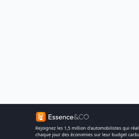
Rejoignez les 1,5 million d'automobilistes qui réal
chaque jour des économies sur leur budget carbu