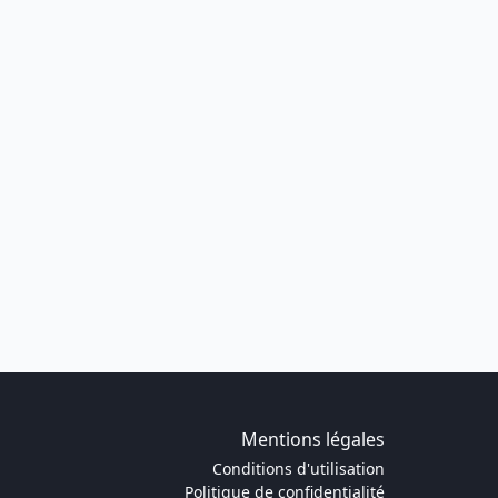
Mentions légales
Conditions d'utilisation
Politique de confidentialité