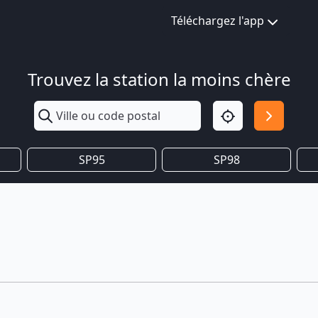
Téléchargez l'app
Trouvez la station la moins chère
SP95
SP98