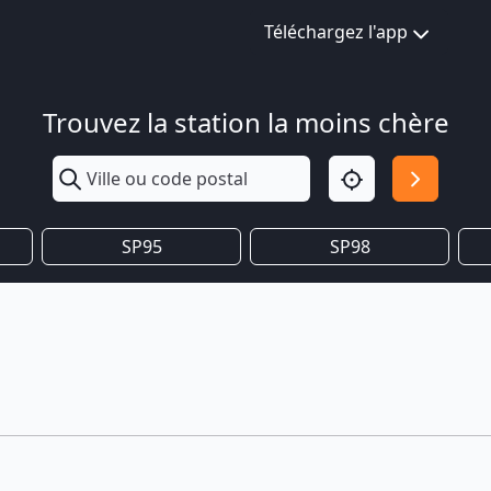
Téléchargez l'app
Trouvez la station la moins chère
SP95
SP98