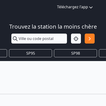
Téléchargez l'app
Trouvez la station la moins chère
SP95
SP98