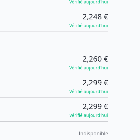
Vérifié aujourd'hui
2,248 €
Vérifié aujourd'hui
2,260 €
Vérifié aujourd'hui
2,299 €
Vérifié aujourd'hui
2,299 €
Vérifié aujourd'hui
Indisponible