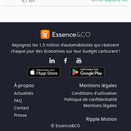
8,7 km
Rejoignez les 1,5 million d'automobilistes qui réalisent
chaque jour des économies sur leur budget carburant !
À propos
Mentions légales
Actualités
Conditions d'utilisation
Politique de confidentialité
FAQ
Mentions légales
Contact
Presse
Ripple Motion
© Essence&CO