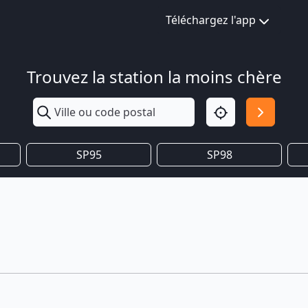
Téléchargez l'app
Trouvez la station la moins chère
SP95
SP98