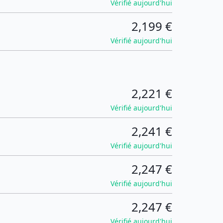
Vérifié aujourd'hui
2,199 €
Vérifié aujourd'hui
2,221 €
Vérifié aujourd'hui
2,241 €
Vérifié aujourd'hui
2,247 €
Vérifié aujourd'hui
2,247 €
Vérifié aujourd'hui