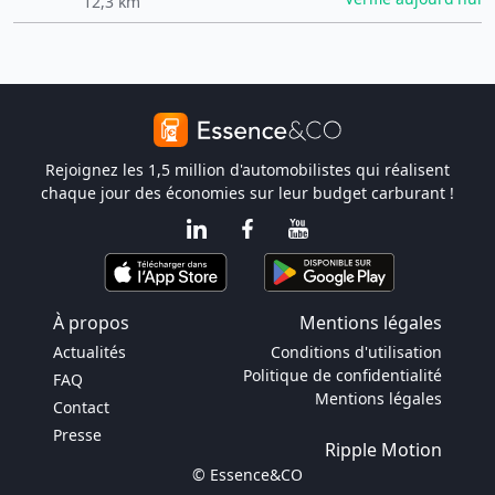
12,3 km
Rejoignez les 1,5 million d'automobilistes qui réalisent
chaque jour des économies sur leur budget carburant !
À propos
Mentions légales
Actualités
Conditions d'utilisation
Politique de confidentialité
FAQ
Mentions légales
Contact
Presse
Ripple Motion
© Essence&CO