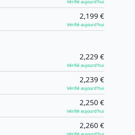
Vérifié aujourd'hui
2,199 €
Vérifié aujourd'hui
2,229 €
Vérifié aujourd'hui
2,239 €
Vérifié aujourd'hui
2,250 €
Vérifié aujourd'hui
2,260 €
Vérifié aujourd'hui