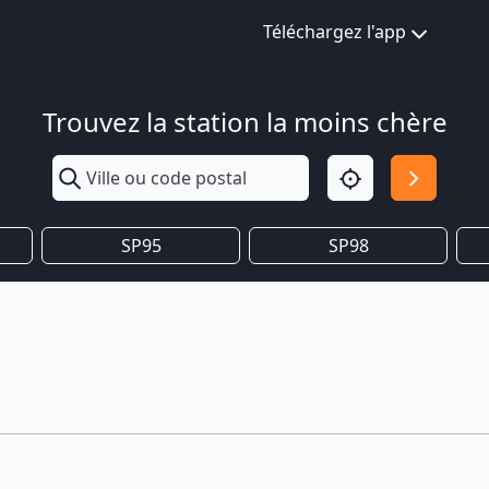
Téléchargez l'app
Trouvez la station la moins chère
SP95
SP98