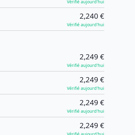
Vérifié aujourd'hui
2,240 €
Vérifié aujourd'hui
2,249 €
Vérifié aujourd'hui
2,249 €
Vérifié aujourd'hui
2,249 €
Vérifié aujourd'hui
2,249 €
Vérifié aujourd'hui