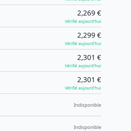
2,269 €
Vérifié aujourd'hui
2,299 €
Vérifié aujourd'hui
2,301 €
Vérifié aujourd'hui
2,301 €
Vérifié aujourd'hui
Indisponible
Indisponible