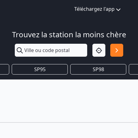
Téléchargez l'app
Trouvez la station la moins chère
SP95
SP98