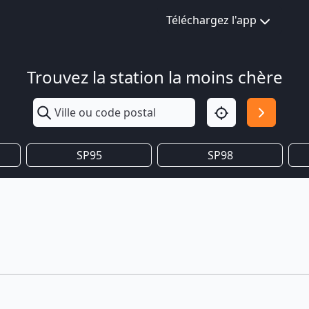
Téléchargez l'app
Trouvez la station la moins chère
SP95
SP98