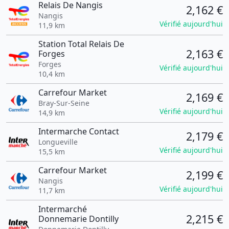
Relais De Nangis
2,162 €
Nangis
Vérifié aujourd'hui
11,9 km
Station Total Relais De
2,163 €
Forges
Forges
Vérifié aujourd'hui
10,4 km
Carrefour Market
2,169 €
Bray-Sur-Seine
Vérifié aujourd'hui
14,9 km
Intermarche Contact
2,179 €
Longueville
Vérifié aujourd'hui
15,5 km
Carrefour Market
2,199 €
Nangis
Vérifié aujourd'hui
11,7 km
Intermarché
2,215 €
Donnemarie Dontilly