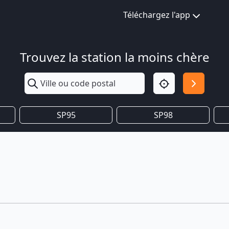
Téléchargez l'app
Trouvez la station la moins chère
SP95
SP98