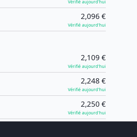
Vérifié aujourd'hui
2,096 €
Vérifié aujourd'hui
2,109 €
Vérifié aujourd'hui
2,248 €
Vérifié aujourd'hui
2,250 €
Vérifié aujourd'hui