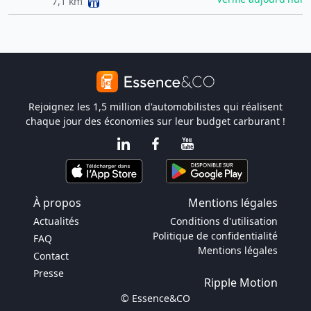
7,1 km
Rejoignez les 1,5 million d'automobilistes qui réalisent
chaque jour des économies sur leur budget carburant !
À propos
Mentions légales
Actualités
Conditions d'utilisation
Politique de confidentialité
FAQ
Mentions légales
Contact
Presse
Ripple Motion
© Essence&CO