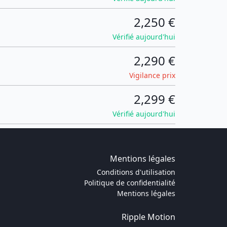
2,250 €
Vérifié aujourd'hui
2,290 €
Vigilance prix
2,299 €
Vérifié aujourd'hui
Mentions légales
Conditions d'utilisation
Politique de confidentialité
Mentions légales
Ripple Motion