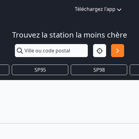
Téléchargez l'app
Trouvez la station la moins chère
SP95
SP98