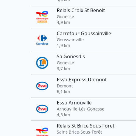
Relais Croix St Benoit
Gonesse
4,9 km
Carrefour Goussainville
Goussainville
1,9 km
Sa Gonesdis
Gonesse
3,7 km
Esso Express Domont
Domont
6,1 km
Esso Arnouville
Arnouville-Lès-Gonesse
4,5 km
Relais St Brice Sous Foret
Saint-Brice-Sous-Forêt