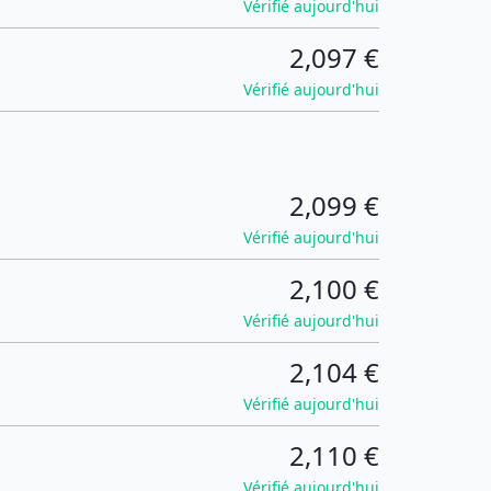
Vérifié aujourd'hui
2,097 €
Vérifié aujourd'hui
2,099 €
Vérifié aujourd'hui
2,100 €
Vérifié aujourd'hui
2,104 €
Vérifié aujourd'hui
2,110 €
Vérifié aujourd'hui