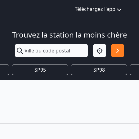
Téléchargez l'app
Trouvez la station la moins chère
SP95
SP98