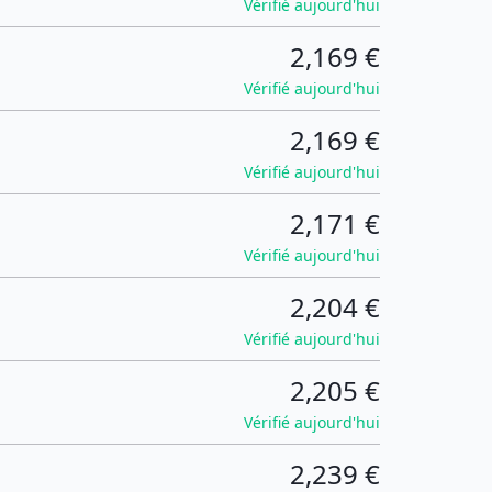
Vérifié aujourd'hui
2,169 €
Vérifié aujourd'hui
2,169 €
Vérifié aujourd'hui
2,171 €
Vérifié aujourd'hui
2,204 €
Vérifié aujourd'hui
2,205 €
Vérifié aujourd'hui
2,239 €