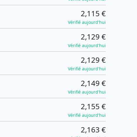
2,115 €
Vérifié aujourd'hui
2,129 €
Vérifié aujourd'hui
2,129 €
Vérifié aujourd'hui
2,149 €
Vérifié aujourd'hui
2,155 €
Vérifié aujourd'hui
2,163 €