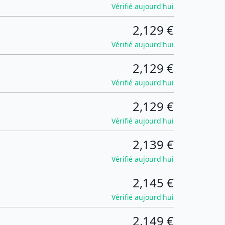
Vérifié aujourd'hui
2,129 €
Vérifié aujourd'hui
2,129 €
Vérifié aujourd'hui
2,129 €
Vérifié aujourd'hui
2,139 €
Vérifié aujourd'hui
2,145 €
Vérifié aujourd'hui
2,149 €