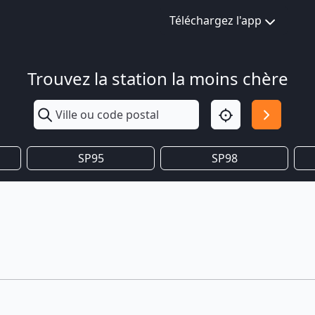
Téléchargez l'app
Trouvez la station la moins chère
SP95
SP98