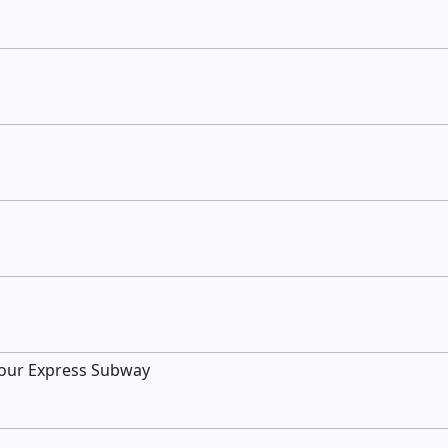
efour Express Subway