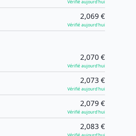
Vérifié aujourd'hui
2,069 €
Vérifié aujourd'hui
2,070 €
Vérifié aujourd'hui
2,073 €
Vérifié aujourd'hui
2,079 €
Vérifié aujourd'hui
2,083 €
Vérifié aujourd'hui