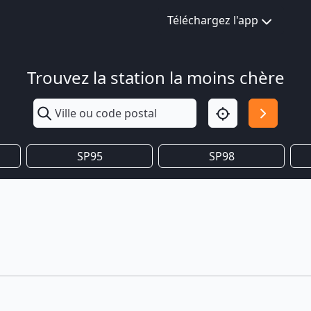
Téléchargez l'app
Trouvez la station la moins chère
SP95
SP98