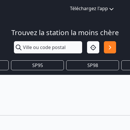
Téléchargez l'app
Trouvez la station la moins chère
SP95
SP98