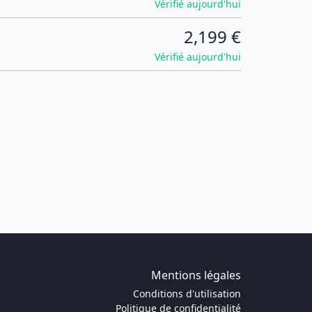
Vérifié aujourd'hui
2,199 €
Vérifié aujourd'hui
Mentions légales
Conditions d'utilisation
Politique de confidentialité