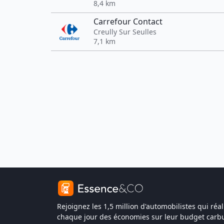
8,4 km
Carrefour Contact
Creully Sur Seulles
7,1 km
Rejoignez les 1,5 million d'automobilistes qui réal
chaque jour des économies sur leur budget carbu