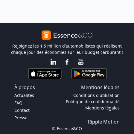
Rejoignez les 1,5 million d'automobilistes qui réalisent
chaque jour des économies sur leur budget carburant !
À propos
Mentions légales
Actualités
Conditions d'utilisation
Politique de confidentialité
FAQ
Mentions légales
Contact
Presse
Ripple Motion
© Essence&CO