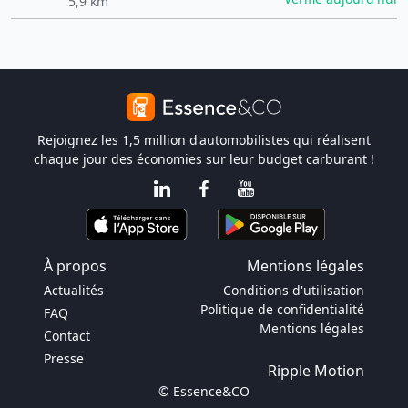
5,9 km
Rejoignez les 1,5 million d'automobilistes qui réalisent
chaque jour des économies sur leur budget carburant !
À propos
Mentions légales
Actualités
Conditions d'utilisation
Politique de confidentialité
FAQ
Mentions légales
Contact
Presse
Ripple Motion
© Essence&CO