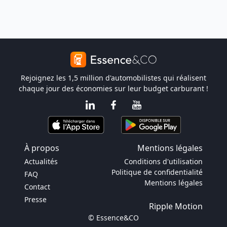
Rejoignez les 1,5 million d'automobilistes qui réalisent
chaque jour des économies sur leur budget carburant !
À propos
Mentions légales
Actualités
Conditions d'utilisation
Politique de confidentialité
FAQ
Mentions légales
Contact
Presse
Ripple Motion
© Essence&CO