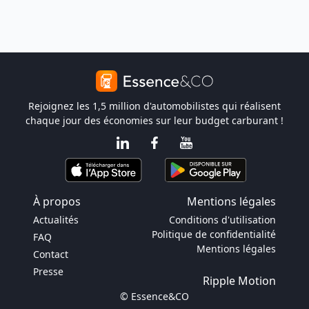
Rejoignez les 1,5 million d'automobilistes qui réalisent
chaque jour des économies sur leur budget carburant !
À propos
Mentions légales
Actualités
Conditions d'utilisation
Politique de confidentialité
FAQ
Mentions légales
Contact
Presse
Ripple Motion
© Essence&CO