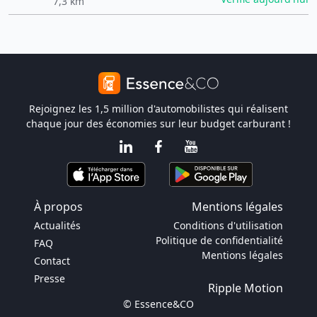
7,3 km
Rejoignez les 1,5 million d'automobilistes qui réalisent
chaque jour des économies sur leur budget carburant !
À propos
Mentions légales
Actualités
Conditions d'utilisation
Politique de confidentialité
FAQ
Mentions légales
Contact
Presse
Ripple Motion
© Essence&CO