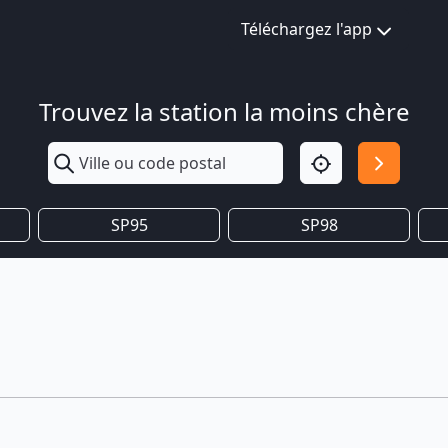
Téléchargez l'app
Trouvez la station la moins chère
SP95
SP98