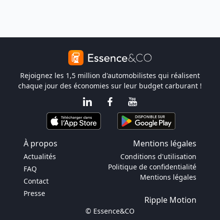
Rejoignez les 1,5 million d'automobilistes qui réalisent
chaque jour des économies sur leur budget carburant !
À propos
Mentions légales
Actualités
Conditions d'utilisation
Politique de confidentialité
FAQ
Mentions légales
Contact
Presse
Ripple Motion
© Essence&CO