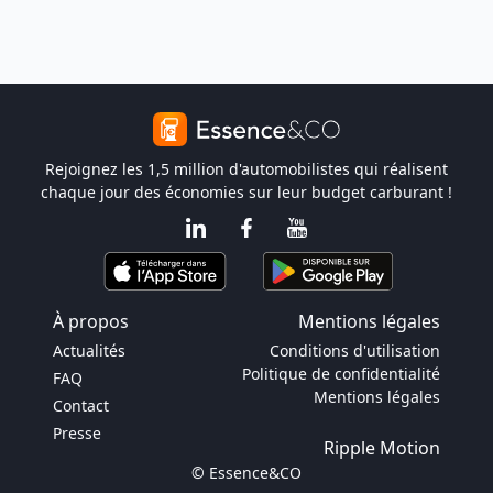
Rejoignez les 1,5 million d'automobilistes qui réalisent
chaque jour des économies sur leur budget carburant !
À propos
Mentions légales
Actualités
Conditions d'utilisation
Politique de confidentialité
FAQ
Mentions légales
Contact
Presse
Ripple Motion
© Essence&CO