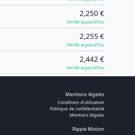
2,250 €
Vérifié aujourd'hui
2,255 €
Vérifié aujourd'hui
2,442 €
Vérifié aujourd'hui
Mentions légales
Conditions d'utilisation
Politique de confidentialité
Mentions légales
Ripple Motion