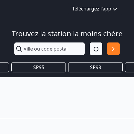
Téléchargez l'app
Trouvez la station la moins chère
SP95
SP98