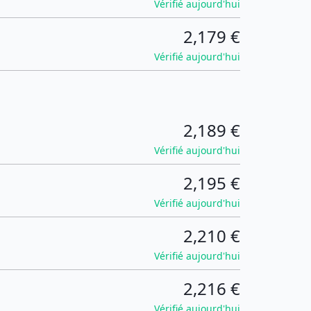
Vérifié aujourd'hui
2,179 €
Vérifié aujourd'hui
2,189 €
Vérifié aujourd'hui
2,195 €
Vérifié aujourd'hui
2,210 €
Vérifié aujourd'hui
2,216 €
Vérifié aujourd'hui