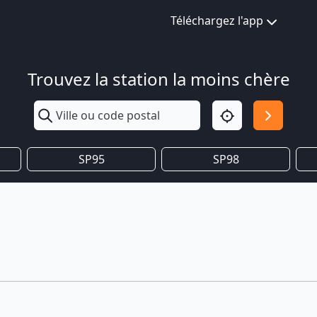
Téléchargez l'app
Trouvez la station la moins chère
SP95
SP98