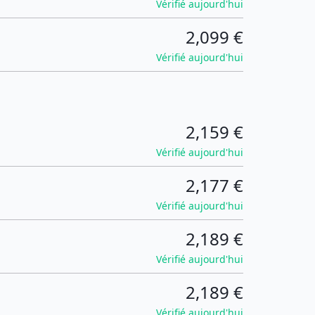
Vérifié aujourd'hui
2,099 €
Vérifié aujourd'hui
2,159 €
Vérifié aujourd'hui
2,177 €
Vérifié aujourd'hui
2,189 €
Vérifié aujourd'hui
2,189 €
Vérifié aujourd'hui