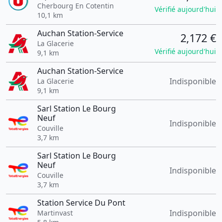
Cherbourg En Cotentin
Vérifié aujourd'hui
10,1 km
Auchan Station-Service
2,172 €
La Glacerie
Vérifié aujourd'hui
9,1 km
Auchan Station-Service
Indisponible
La Glacerie
9,1 km
Sarl Station Le Bourg
Neuf
Indisponible
Couville
3,7 km
Sarl Station Le Bourg
Neuf
Indisponible
Couville
3,7 km
Station Service Du Pont
Indisponible
Martinvast