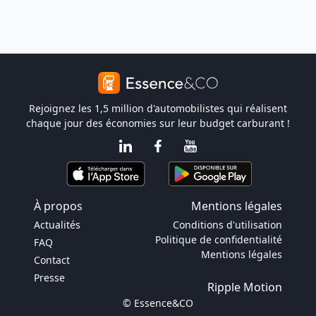
Rejoignez les 1,5 million d'automobilistes qui réalisent
chaque jour des économies sur leur budget carburant !
À propos
Mentions légales
Actualités
Conditions d'utilisation
Politique de confidentialité
FAQ
Mentions légales
Contact
Presse
Ripple Motion
© Essence&CO