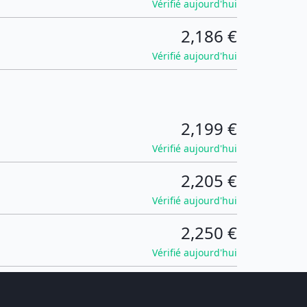
Vérifié aujourd'hui
2,186 €
Vérifié aujourd'hui
2,199 €
Vérifié aujourd'hui
2,205 €
Vérifié aujourd'hui
2,250 €
Vérifié aujourd'hui