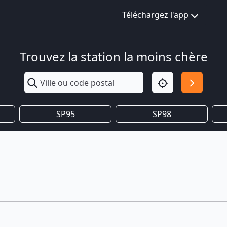
Téléchargez l'app
Trouvez la station la moins chère
SP95
SP98