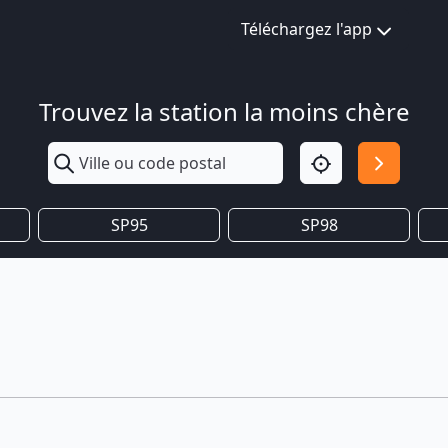
Téléchargez l'app
Trouvez la station la moins chère
SP95
SP98