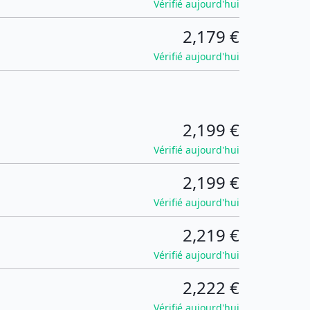
Vérifié aujourd'hui
2,179 €
Vérifié aujourd'hui
2,199 €
Vérifié aujourd'hui
2,199 €
Vérifié aujourd'hui
2,219 €
Vérifié aujourd'hui
2,222 €
Vérifié aujourd'hui