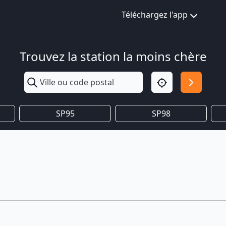
Téléchargez l'app
Trouvez la station la moins chère
SP95
SP98