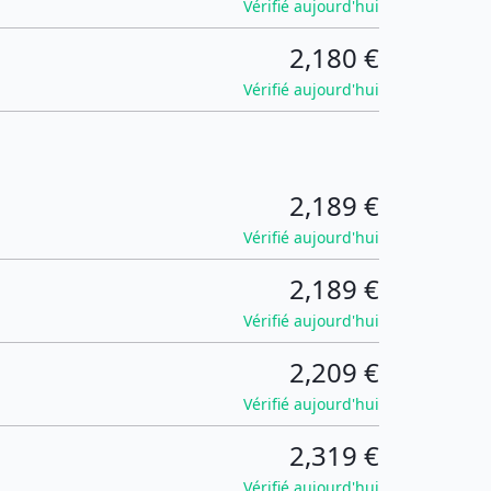
Vérifié aujourd'hui
2,180 €
Vérifié aujourd'hui
2,189 €
Vérifié aujourd'hui
2,189 €
Vérifié aujourd'hui
2,209 €
Vérifié aujourd'hui
2,319 €
Vérifié aujourd'hui