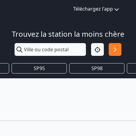
Téléchargez l'app
Trouvez la station la moins chère
SP95
SP98