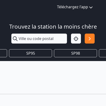
Téléchargez l'app
Trouvez la station la moins chère
SP95
SP98