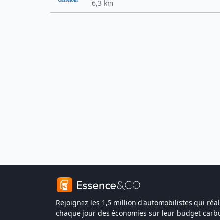
6,3 km
Rejoignez les 1,5 million d'automobilistes qui réal
chaque jour des économies sur leur budget carbu