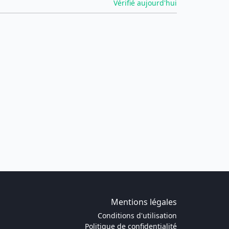
Vérifié aujourd'hui
Mentions légales
Conditions d'utilisation
Politique de confidentialité