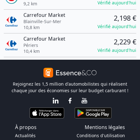
Vérifié aujourd'hui
9,2 km
Carrefour Market
2,198 €
Blainville-Sur-Mer
Vérifié aujourd'hui
10,8 km
Carrefour Market
2,229 €
Périers
Vérifié aujourd'hui
10,4 km
Rejoignez les 1,5 million d'automobilistes qui réalisent
chaque jour des économies sur leur budget carburant !
À propos
Mentions légales
Actualités
Conditions d'utilisation